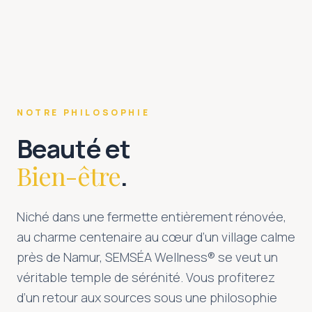
NOTRE PHILOSOPHIE
Beauté et
Bien-être
.
Niché dans une fermette entièrement rénovée,
au charme centenaire au cœur d’un village calme
près de Namur, SEMSÉA Wellness® se veut un
véritable temple de sérénité. Vous profiterez
d’un retour aux sources sous une philosophie