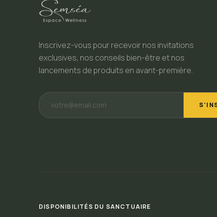
Inscrivez-vous pour recevoir nos invitations
exclusives, nos conseils bien-être et nos
lancements de produits en avant-première.
S'IN
DISPONIBILITÉS DU SANCTUAIRE