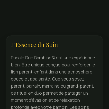
L'Essence du Soin
Escale Duo Bambino© est une expérience
bien-être unique conçue pour renforcer le
lien parent-enfant dans une atmosphère
douce et apaisante. Que vous soyez
parent, parrain, marraine ou grand-parent,
ce rituel en duo permet de partager un
moment d’évasion et de relaxation
profonde avec votre bambin. Les soins