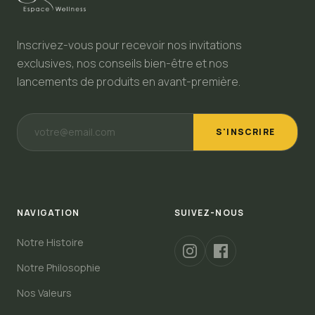
Inscrivez-vous pour recevoir nos invitations
exclusives, nos conseils bien-être et nos
lancements de produits en avant-première.
S'INSCRIRE
NAVIGATION
SUIVEZ-NOUS
Notre Histoire
Notre Philosophie
Nos Valeurs