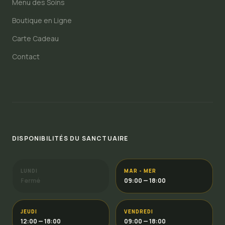
Menu des Soins
Boutique en Ligne
Carte Cadeau
Contact
DISPONIBILITÉS DU SANCTUAIRE
LUNDI
MAR - MER
Fermé
09:00 — 18:00
JEUDI
VENDREDI
12:00 — 18:00
09:00 — 18:00