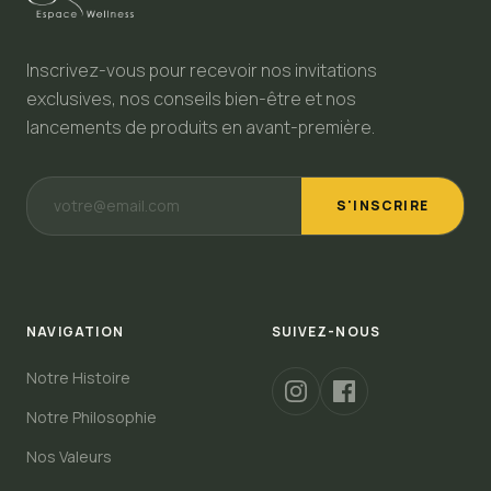
Inscrivez-vous pour recevoir nos invitations
exclusives, nos conseils bien-être et nos
lancements de produits en avant-première.
S'INSCRIRE
NAVIGATION
SUIVEZ-NOUS
Notre Histoire
Notre Philosophie
Nos Valeurs