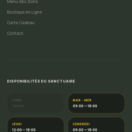
Menu des Soins
Boutique en Ligne
Carte Cadeau
Contact
DISPONIBILITÉS DU SANCTUAIRE
LUNDI
MAR - MER
Fermé
09:00 — 18:00
JEUDI
VENDREDI
12:00 — 18:00
09:00 — 18:00