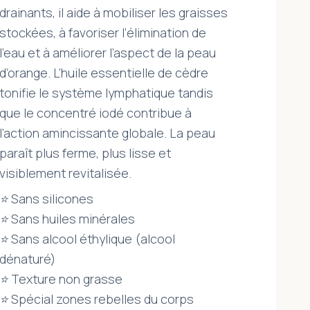
drainants, il aide à mobiliser les graisses
stockées, à favoriser l’élimination de
l’eau et à améliorer l’aspect de la peau
d’orange. L’huile essentielle de cèdre
tonifie le système lymphatique tandis
que le concentré iodé contribue à
l’action amincissante globale. La peau
paraît plus ferme, plus lisse et
visiblement revitalisée.
⭐ Sans silicones
⭐ Sans huiles minérales
⭐ Sans alcool éthylique (alcool
dénaturé)
⭐ Texture non grasse
⭐ Spécial zones rebelles du corps