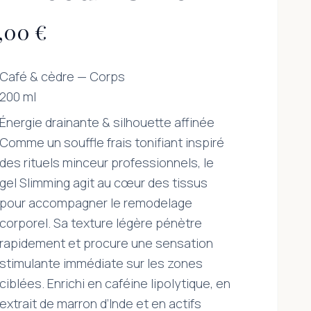
,00 €
Café & cèdre — Corps
200 ml
Énergie drainante & silhouette affinée
Comme un souffle frais tonifiant inspiré
des rituels minceur professionnels, le
gel Slimming agit au cœur des tissus
pour accompagner le remodelage
corporel. Sa texture légère pénètre
rapidement et procure une sensation
stimulante immédiate sur les zones
ciblées. Enrichi en caféine lipolytique, en
extrait de marron d’Inde et en actifs