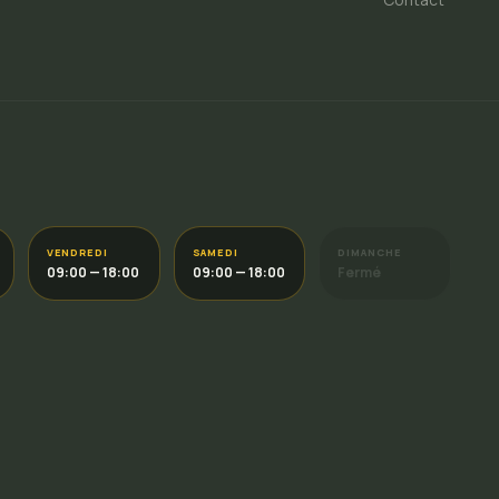
VENDREDI
SAMEDI
DIMANCHE
09:00 — 18:00
09:00 — 18:00
Fermé