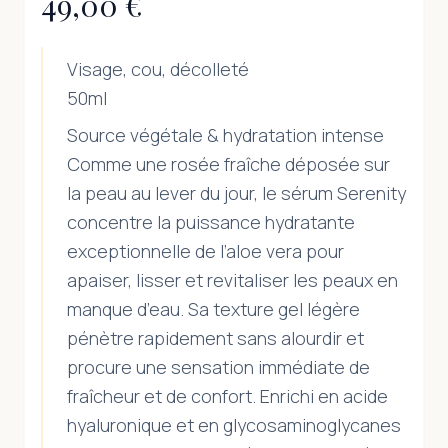
49,00 €
Visage, cou, décolleté
50ml
Source végétale & hydratation intense
Comme une rosée fraîche déposée sur
la peau au lever du jour, le sérum Serenity
concentre la puissance hydratante
exceptionnelle de l’aloe vera pour
apaiser, lisser et revitaliser les peaux en
manque d’eau. Sa texture gel légère
pénètre rapidement sans alourdir et
procure une sensation immédiate de
fraîcheur et de confort. Enrichi en acide
hyaluronique et en glycosaminoglycanes