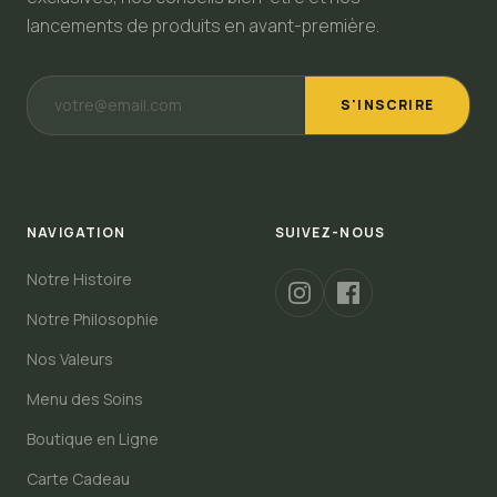
lancements de produits en avant-première.
S'INSCRIRE
NAVIGATION
SUIVEZ-NOUS
Notre Histoire
Notre Philosophie
Nos Valeurs
Menu des Soins
Boutique en Ligne
Carte Cadeau