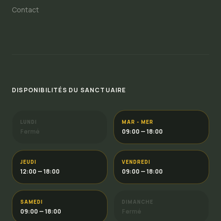
Contact
DISPONIBILITÉS DU SANCTUAIRE
LUNDI
MAR - MER
Fermé
09:00 — 18:00
JEUDI
VENDREDI
12:00 — 18:00
09:00 — 18:00
SAMEDI
DIMANCHE
09:00 — 18:00
Fermé