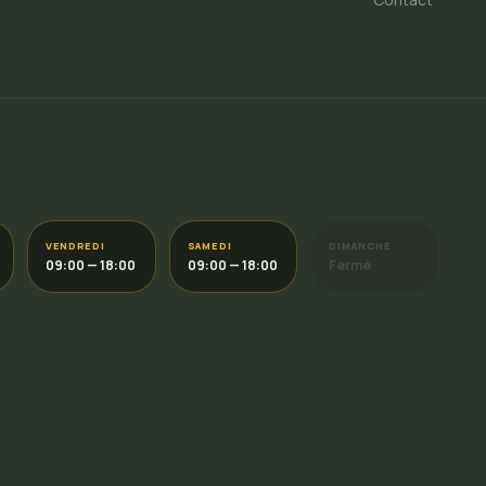
VENDREDI
SAMEDI
DIMANCHE
09:00 — 18:00
09:00 — 18:00
Fermé