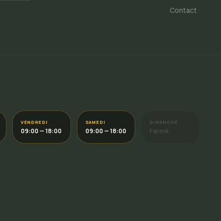
Contact
VENDREDI
SAMEDI
DIMANCHE
09:00 — 18:00
09:00 — 18:00
Fermé