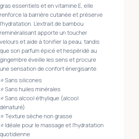
gras essentiels et en vitamine E, elle
renforce la barrière cutanée et préserve
l’hydratation. L’extrait de bambou
reminéralisant apporte un toucher
velours et aide à tonifier la peau, tandis
que son parfum épicé et hespéridé au
gingembre éveille les sens et procure
une sensation de confort énergisante.
⭐ Sans silicones
⭐ Sans huiles minérales
⭐ Sans alcool éthylique (alcool
dénaturé)
⭐ Texture sèche non grasse
⭐ Idéale pour le massage et l’hydratation
quotidienne