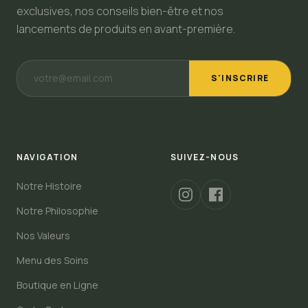
exclusives, nos conseils bien-être et nos
lancements de produits en avant-première.
S'INSCRIRE
NAVIGATION
SUIVEZ-NOUS
Notre Histoire
Notre Philosophie
Nos Valeurs
Menu des Soins
Boutique en Ligne