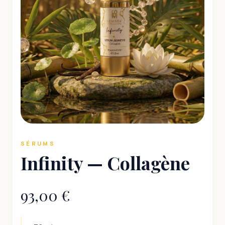
SÉRUMS
Infinity — Collagène
93,00 €