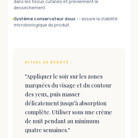
dans les tissus cutanés et préviennent le
dessèchement.
Système conservateur doux :
:
assure la stabilité
microbiologique du produit.
RITUEL DE BEAUTÉ :
"
Appliquer le soir sur les zones
marquées du visage et du contour
des yeux, puis masser
délicatement jusqu’à absorption
complète. Utiliser sous une crème
de nuit pendant au minimum
quatre semaines.
"