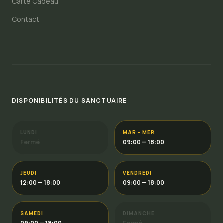
Carte Cadeau
Contact
DISPONIBILITÉS DU SANCTUAIRE
LUNDI
MAR - MER
Fermé
09:00 — 18:00
JEUDI
VENDREDI
12:00 — 18:00
09:00 — 18:00
SAMEDI
DIMANCHE
09:00 — 18:00
Fermé