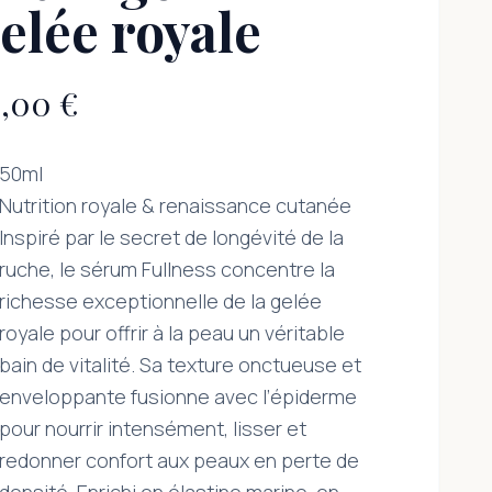
elée royale
6,00 €
50ml
Nutrition royale & renaissance cutanée
Inspiré par le secret de longévité de la
ruche, le sérum Fullness concentre la
richesse exceptionnelle de la gelée
royale pour offrir à la peau un véritable
bain de vitalité. Sa texture onctueuse et
enveloppante fusionne avec l’épiderme
pour nourrir intensément, lisser et
redonner confort aux peaux en perte de