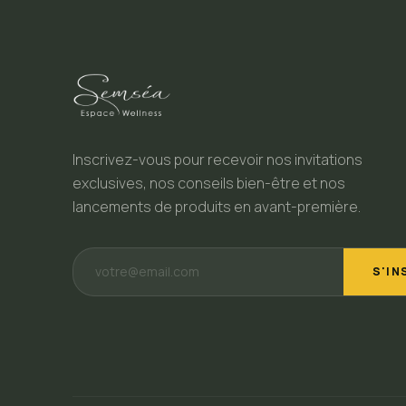
Inscrivez-vous pour recevoir nos invitations
exclusives, nos conseils bien-être et nos
lancements de produits en avant-première.
S'IN