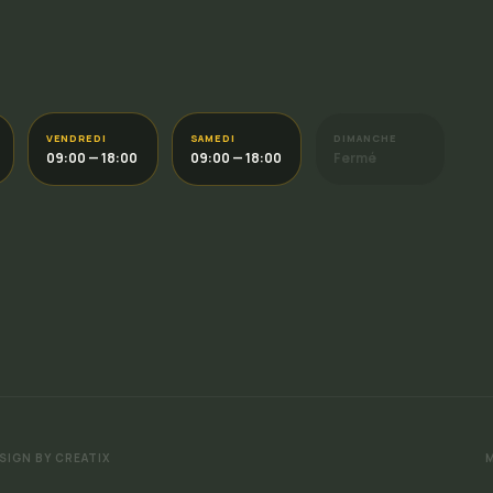
VENDREDI
SAMEDI
DIMANCHE
09:00 — 18:00
09:00 — 18:00
Fermé
SIGN BY CREATIX