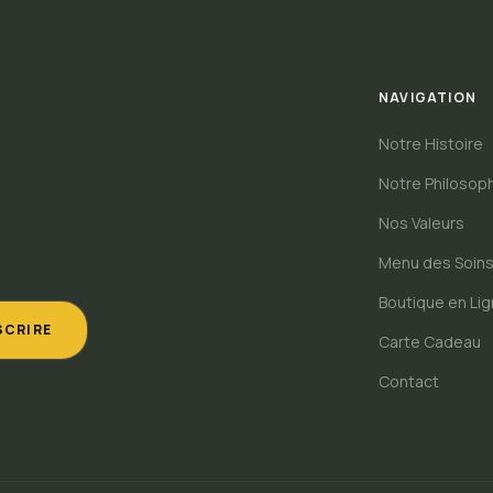
NAVIGATION
Notre Histoire
Notre Philosop
Nos Valeurs
Menu des Soin
Boutique en Li
SCRIRE
Carte Cadeau
Contact