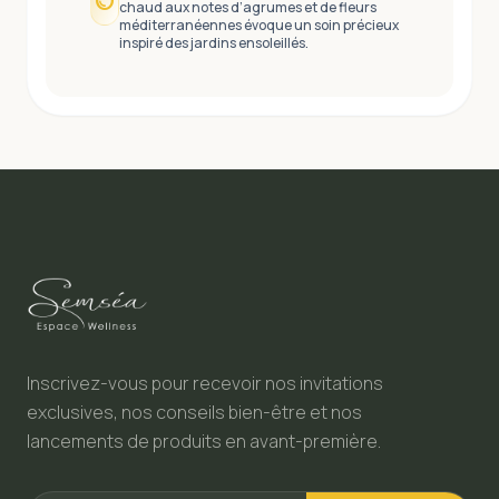
chaud aux notes d’agrumes et de fleurs
méditerranéennes évoque un soin précieux
inspiré des jardins ensoleillés.
Inscrivez-vous pour recevoir nos invitations
exclusives, nos conseils bien-être et nos
lancements de produits en avant-première.