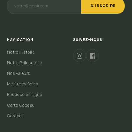
S'INSCRIRE
NAVIGATION
SUIVEZ-NOUS
Notre Histoire
Notre Philosophie
Nos Valeurs
Menu des Soins
Boutique en Ligne
Carte Cadeau
Contact