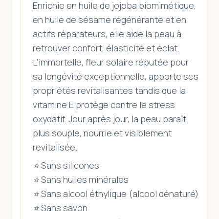
Enrichie en huile de jojoba biomimétique,
en huile de sésame régénérante et en
actifs réparateurs, elle aide la peau à
retrouver confort, élasticité et éclat.
L’immortelle, fleur solaire réputée pour
sa longévité exceptionnelle, apporte ses
propriétés revitalisantes tandis que la
vitamine E protège contre le stress
oxydatif. Jour après jour, la peau paraît
plus souple, nourrie et visiblement
revitalisée.
⭐ Sans silicones
⭐ Sans huiles minérales
⭐ Sans alcool éthylique (alcool dénaturé)
⭐ Sans savon