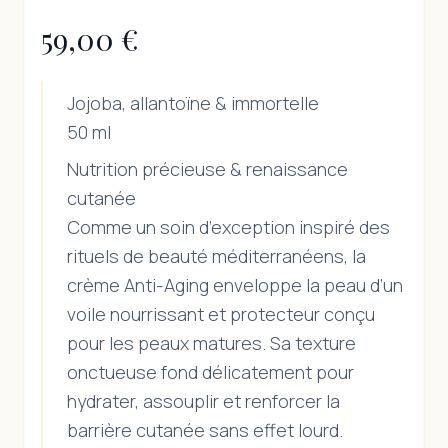
59,00 €
Jojoba, allantoïne & immortelle
50 ml
Nutrition précieuse & renaissance
cutanée
Comme un soin d’exception inspiré des
rituels de beauté méditerranéens, la
crème Anti-Aging enveloppe la peau d’un
voile nourrissant et protecteur conçu
pour les peaux matures. Sa texture
onctueuse fond délicatement pour
hydrater, assouplir et renforcer la
barrière cutanée sans effet lourd.