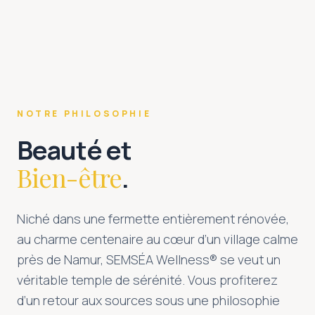
NOTRE PHILOSOPHIE
Beauté et
Bien-être
.
Niché dans une fermette entièrement rénovée,
au charme centenaire au cœur d’un village calme
près de Namur, SEMSÉA Wellness® se veut un
véritable temple de sérénité. Vous profiterez
d’un retour aux sources sous une philosophie