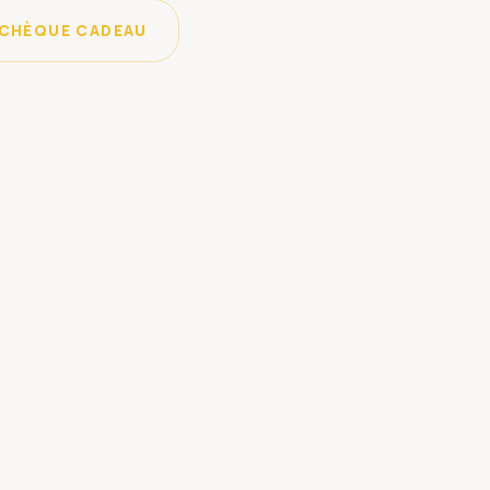
CHÈQUE CADEAU