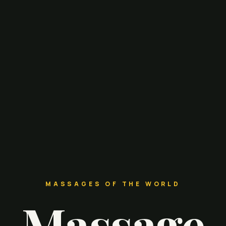
MASSAGES OF THE WORLD
Massage