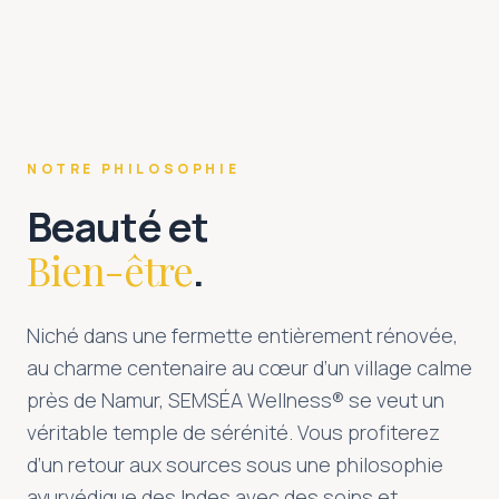
NOTRE PHILOSOPHIE
Beauté et
Bien-être
.
Niché dans une fermette entièrement rénovée,
au charme centenaire au cœur d’un village calme
près de Namur, SEMSÉA Wellness® se veut un
véritable temple de sérénité. Vous profiterez
d’un retour aux sources sous une philosophie
ayurvédique des Indes avec des soins et