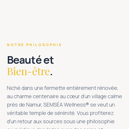
NOTRE PHILOSOPHIE
Beauté et
Bien-être
.
Niché dans une fermette entièrement rénovée,
au charme centenaire au cœur d’un village calme
près de Namur, SEMSÉA Wellness® se veut un
véritable temple de sérénité. Vous profiterez
d’un retour aux sources sous une philosophie