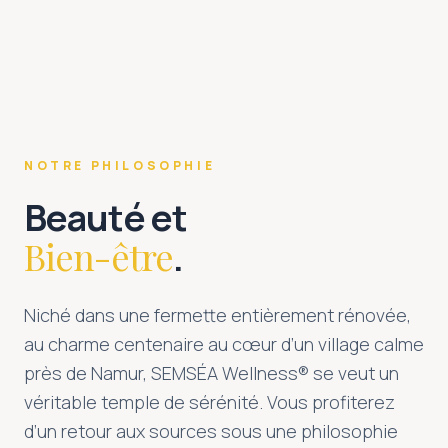
NOTRE PHILOSOPHIE
Beauté et
Bien-être
.
Niché dans une fermette entièrement rénovée,
au charme centenaire au cœur d’un village calme
près de Namur, SEMSÉA Wellness® se veut un
véritable temple de sérénité. Vous profiterez
d’un retour aux sources sous une philosophie