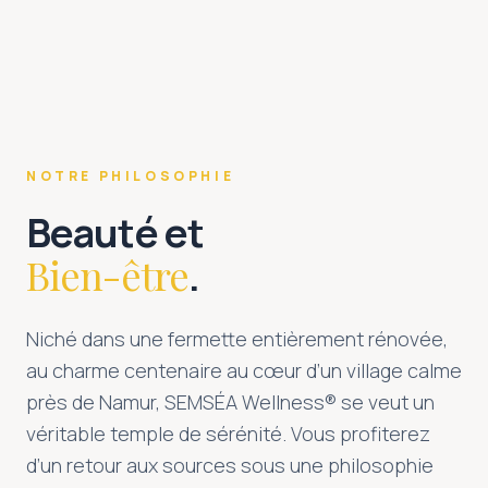
NOTRE PHILOSOPHIE
Beauté et
Bien-être
.
Niché dans une fermette entièrement rénovée,
au charme centenaire au cœur d’un village calme
près de Namur, SEMSÉA Wellness® se veut un
véritable temple de sérénité. Vous profiterez
d’un retour aux sources sous une philosophie